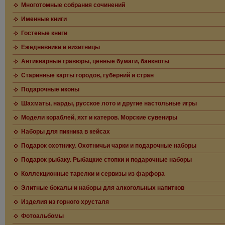
Многотомные собрания сочинений
Именные книги
Гостевые книги
Ежедневники и визитницы
Антикварные гравюры, ценные бумаги, банкноты
Старинные карты городов, губерний и стран
Подарочные иконы
Шахматы, нарды, русское лото и другие настольные игры
Модели кораблей, яхт и катеров. Морские сувениры
Наборы для пикника в кейсах
Подарок охотнику. Охотничьи чарки и подарочные наборы
Подарок рыбаку. Рыбацкие стопки и подарочные наборы
Коллекционные тарелки и сервизы из фарфора
Элитные бокалы и наборы для алкогольных напитков
Изделия из горного хрусталя
Фотоальбомы