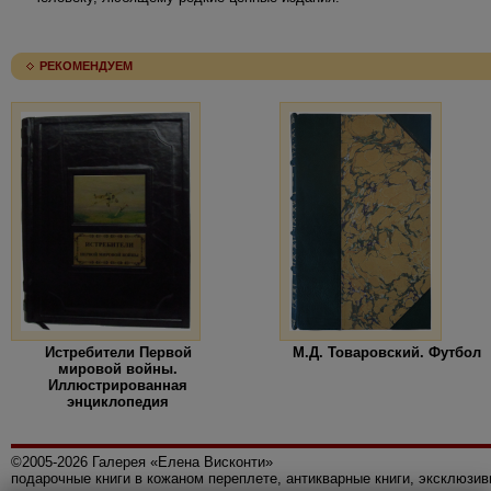
РЕКОМЕНДУЕМ
Истребители Первой
М.Д. Товаровский. Футбол
мировой войны.
Иллюстрированная
энциклопедия
©2005-2026 Галерея «Елена Висконти»
подарочные книги в кожаном переплете, антикварные книги, эксклюзи