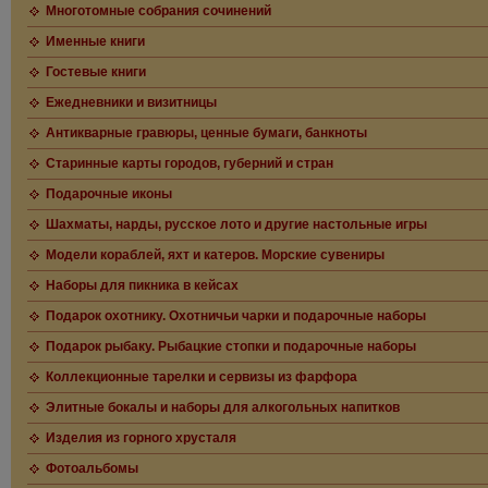
Многотомные собрания сочинений
Именные книги
Гостевые книги
Ежедневники и визитницы
Антикварные гравюры, ценные бумаги, банкноты
Старинные карты городов, губерний и стран
Подарочные иконы
Шахматы, нарды, русское лото и другие настольные игры
Модели кораблей, яхт и катеров. Морские сувениры
Наборы для пикника в кейсах
Подарок охотнику. Охотничьи чарки и подарочные наборы
Подарок рыбаку. Рыбацкие стопки и подарочные наборы
Коллекционные тарелки и сервизы из фарфора
Элитные бокалы и наборы для алкогольных напитков
Изделия из горного хрусталя
Фотоальбомы