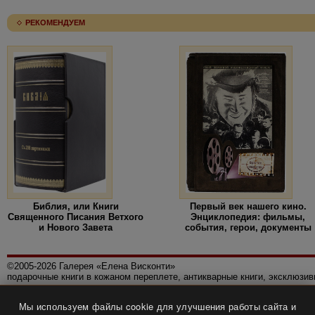
РЕКОМЕНДУЕМ
Библия, или Книги
Первый век нашего кино.
Священного Писания Ветхого
Энциклопедия: фильмы,
и Нового Завета
события, герои, документы
©2005-2026 Галерея «Елена Висконти»
подарочные книги в кожаном переплете, антикварные книги, эксклюзи
Правила использования сайта
Мы используем файлы cookie для улучшения работы сайта и
Политика конфиденциальности