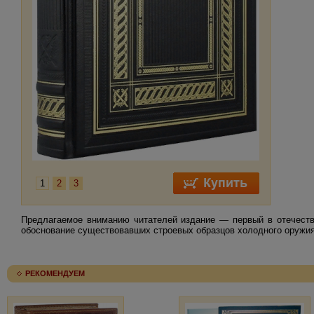
1
2
3
Предлагаемое вниманию читателей издание — первый в отечестве
обоснование существовавших строевых образцов холодного оружия,
РЕКОМЕНДУЕМ