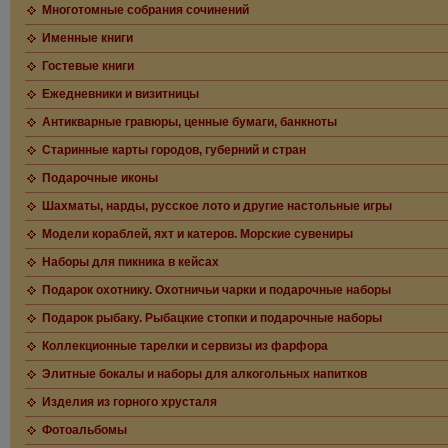
Многотомные собрания сочинений
Именные книги
Гостевые книги
Ежедневники и визитницы
Антикварные гравюры, ценные бумаги, банкноты
Старинные карты городов, губерний и стран
Подарочные иконы
Шахматы, нарды, русское лото и другие настольные игры
Модели кораблей, яхт и катеров. Морские сувениры
Наборы для пикника в кейсах
Подарок охотнику. Охотничьи чарки и подарочные наборы
Подарок рыбаку. Рыбацкие стопки и подарочные наборы
Коллекционные тарелки и сервизы из фарфора
Элитные бокалы и наборы для алкогольных напитков
Изделия из горного хрусталя
Фотоальбомы