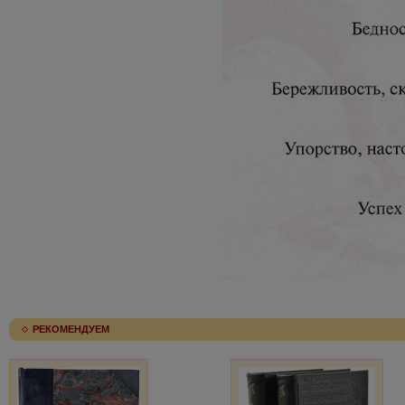
РЕКОМЕНДУЕМ