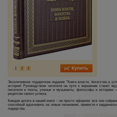
1
2
3
Эксклюзивное подарочное издание "Книга власти, богатства и ус
истории! Руководством читателя на пути к вершинам станет му
писатели и поэты, ученые и музыканты, философы и историки –
рецептом своего успеха.
Каждая цитата в нашей книге – не просто афоризм: все они собран
способный вдохновить на новые начинания, привести к кардинал
лидерства.