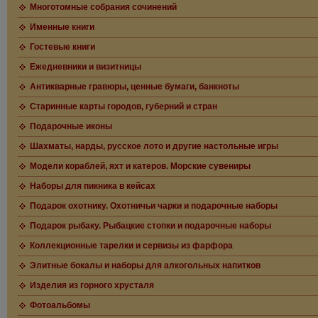
Многотомные собрания сочинений
Именные книги
Гостевые книги
Ежедневники и визитницы
Антикварные гравюры, ценные бумаги, банкноты
Старинные карты городов, губерний и стран
Подарочные иконы
Шахматы, нарды, русское лото и другие настольные игры
Модели кораблей, яхт и катеров. Морские сувениры
Наборы для пикника в кейсах
Подарок охотнику. Охотничьи чарки и подарочные наборы
Подарок рыбаку. Рыбацкие стопки и подарочные наборы
Коллекционные тарелки и сервизы из фарфора
Элитные бокалы и наборы для алкогольных напитков
Изделия из горного хрусталя
Фотоальбомы