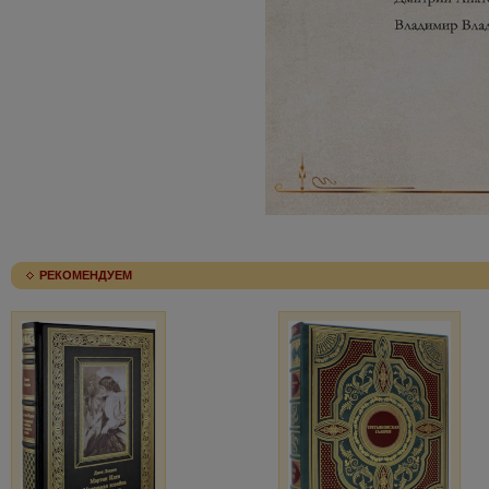
РЕКОМЕНДУЕМ