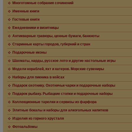
Многотомные собрания сочинений
Именные книги
Гостевые книги
Ежедневники и визитницы
Антикварные гравюры, ценные бумаги, банкноты
Старинные карты городов, губерний и стран
Подарочные иконы
Шахматы, нарды, русское лото и другие настольные игры
Модели кораблей, яхт и катеров. Морские сувениры
Наборы для пикника в кейсах
Подарок охотнику. Охотничьи чарки и подарочные наборы
Подарок рыбаку. Рыбацкие стопки и подарочные наборы
Коллекционные тарелки и сервизы из фарфора
Элитные бокалы и наборы для алкогольных напитков
Изделия из горного хрусталя
Фотоальбомы