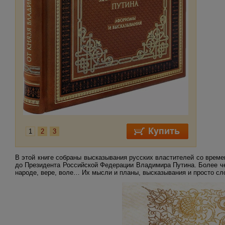
1
2
3
В этой книге собраны высказывания русских властителей со време
до Президента Российской Федерации Владимира Путина. Более чем
народе, вере, воле… Их мысли и планы, высказывания и просто сл