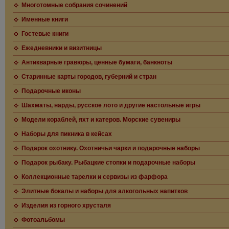
Многотомные собрания сочинений
Именные книги
Гостевые книги
Ежедневники и визитницы
Антикварные гравюры, ценные бумаги, банкноты
Старинные карты городов, губерний и стран
Подарочные иконы
Шахматы, нарды, русское лото и другие настольные игры
Модели кораблей, яхт и катеров. Морские сувениры
Наборы для пикника в кейсах
Подарок охотнику. Охотничьи чарки и подарочные наборы
Подарок рыбаку. Рыбацкие стопки и подарочные наборы
Коллекционные тарелки и сервизы из фарфора
Элитные бокалы и наборы для алкогольных напитков
Изделия из горного хрусталя
Фотоальбомы