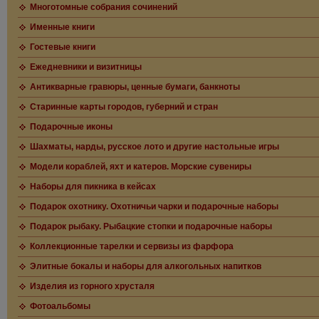
Многотомные собрания сочинений
Именные книги
Гостевые книги
Ежедневники и визитницы
Антикварные гравюры, ценные бумаги, банкноты
Старинные карты городов, губерний и стран
Подарочные иконы
Шахматы, нарды, русское лото и другие настольные игры
Модели кораблей, яхт и катеров. Морские сувениры
Наборы для пикника в кейсах
Подарок охотнику. Охотничьи чарки и подарочные наборы
Подарок рыбаку. Рыбацкие стопки и подарочные наборы
Коллекционные тарелки и сервизы из фарфора
Элитные бокалы и наборы для алкогольных напитков
Изделия из горного хрусталя
Фотоальбомы