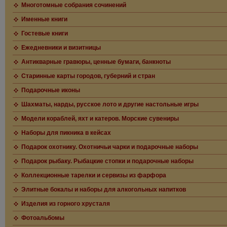
Многотомные собрания сочинений
Именные книги
Гостевые книги
Ежедневники и визитницы
Антикварные гравюры, ценные бумаги, банкноты
Старинные карты городов, губерний и стран
Подарочные иконы
Шахматы, нарды, русское лото и другие настольные игры
Модели кораблей, яхт и катеров. Морские сувениры
Наборы для пикника в кейсах
Подарок охотнику. Охотничьи чарки и подарочные наборы
Подарок рыбаку. Рыбацкие стопки и подарочные наборы
Коллекционные тарелки и сервизы из фарфора
Элитные бокалы и наборы для алкогольных напитков
Изделия из горного хрусталя
Фотоальбомы