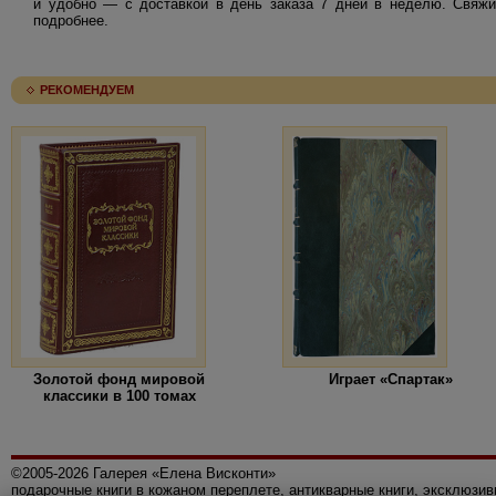
и удобно — с доставкой в день заказа 7 дней в неделю. Свяжи
подробнее.
РЕКОМЕНДУЕМ
Золотой фонд мировой
Играет «Спартак»
классики в 100 томах
©2005-2026 Галерея «Елена Висконти»
подарочные книги в кожаном переплете, антикварные книги, эксклюзи