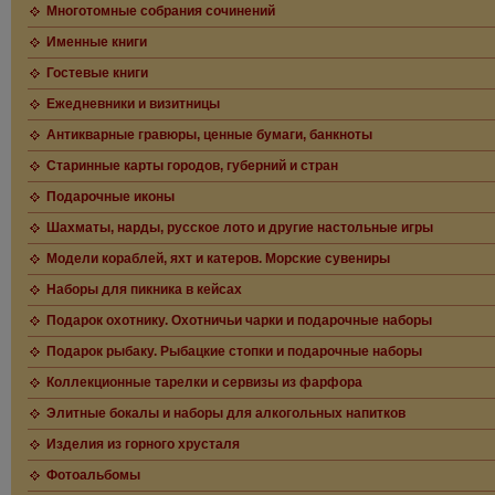
Многотомные собрания сочинений
Именные книги
Гостевые книги
Ежедневники и визитницы
Антикварные гравюры, ценные бумаги, банкноты
Старинные карты городов, губерний и стран
Подарочные иконы
Шахматы, нарды, русское лото и другие настольные игры
Модели кораблей, яхт и катеров. Морские сувениры
Наборы для пикника в кейсах
Подарок охотнику. Охотничьи чарки и подарочные наборы
Подарок рыбаку. Рыбацкие стопки и подарочные наборы
Коллекционные тарелки и сервизы из фарфора
Элитные бокалы и наборы для алкогольных напитков
Изделия из горного хрусталя
Фотоальбомы