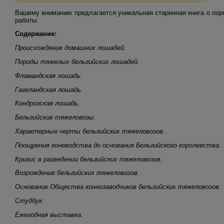
Вашему вниманию предлагается уникальная старинная книга о по
работы.
Содержание:
Происхождение домашних лошадей.
Породы тяжелых бельгийских лошадей.
Фламандская лошадь.
Гагеландская лошадь.
Кондрозская лошадь.
Бельгийские тяжеловозы.
Характерные черты бельгийских тяжеловозов.
Поощрения коневодства до основания Бельгийского королевства.
Кризис в разведении бельгийских тяжеловозов.
Возрождение бельгийских тяжеловозов.
Основание Общества коннозаводчиков бельгийских тяжеловозов.
Студбук.
Ежегодная выставка.