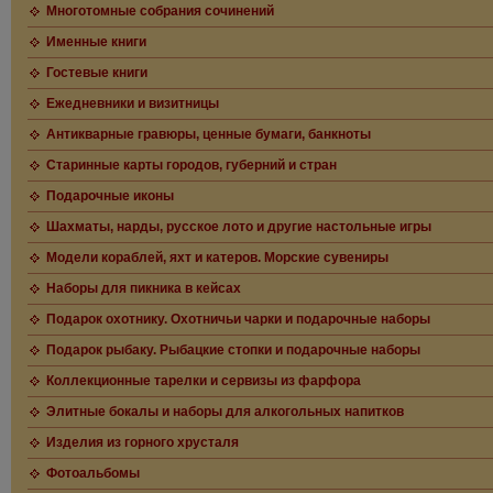
Многотомные собрания сочинений
Именные книги
Гостевые книги
Ежедневники и визитницы
Антикварные гравюры, ценные бумаги, банкноты
Старинные карты городов, губерний и стран
Подарочные иконы
Шахматы, нарды, русское лото и другие настольные игры
Модели кораблей, яхт и катеров. Морские сувениры
Наборы для пикника в кейсах
Подарок охотнику. Охотничьи чарки и подарочные наборы
Подарок рыбаку. Рыбацкие стопки и подарочные наборы
Коллекционные тарелки и сервизы из фарфора
Элитные бокалы и наборы для алкогольных напитков
Изделия из горного хрусталя
Фотоальбомы