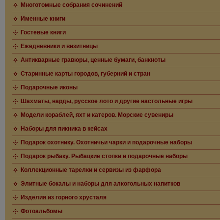
Многотомные собрания сочинений
Именные книги
Гостевые книги
Ежедневники и визитницы
Антикварные гравюры, ценные бумаги, банкноты
Старинные карты городов, губерний и стран
Подарочные иконы
Шахматы, нарды, русское лото и другие настольные игры
Модели кораблей, яхт и катеров. Морские сувениры
Наборы для пикника в кейсах
Подарок охотнику. Охотничьи чарки и подарочные наборы
Подарок рыбаку. Рыбацкие стопки и подарочные наборы
Коллекционные тарелки и сервизы из фарфора
Элитные бокалы и наборы для алкогольных напитков
Изделия из горного хрусталя
Фотоальбомы