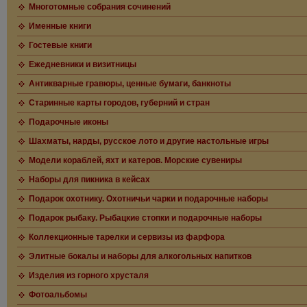
Многотомные собрания сочинений
Именные книги
Гостевые книги
Ежедневники и визитницы
Антикварные гравюры, ценные бумаги, банкноты
Старинные карты городов, губерний и стран
Подарочные иконы
Шахматы, нарды, русское лото и другие настольные игры
Модели кораблей, яхт и катеров. Морские сувениры
Наборы для пикника в кейсах
Подарок охотнику. Охотничьи чарки и подарочные наборы
Подарок рыбаку. Рыбацкие стопки и подарочные наборы
Коллекционные тарелки и сервизы из фарфора
Элитные бокалы и наборы для алкогольных напитков
Изделия из горного хрусталя
Фотоальбомы