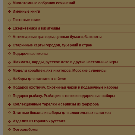
Многотомные собрания сочинений
Именные книги
Гостевые книги
Ежедневники и визитницы
Антикварные гравюры, ценные бумаги, банкноты
Старинные карты городов, губерний и стран
Подарочные иконы
Шахматы, нарды, русское лото и другие настольные игры
Модели кораблей, яхт и катеров. Морские сувениры
Наборы для пикника в кейсах
Подарок охотнику. Охотничьи чарки и подарочные наборы
Подарок рыбаку. Рыбацкие стопки и подарочные наборы
Коллекционные тарелки и сервизы из фарфора
Элитные бокалы и наборы для алкогольных напитков
Изделия из горного хрусталя
Фотоальбомы