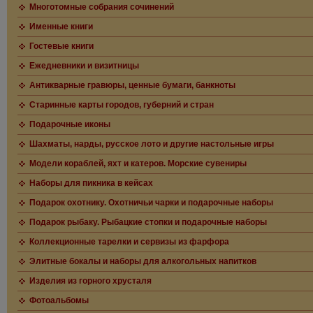
Многотомные собрания сочинений
Именные книги
Гостевые книги
Ежедневники и визитницы
Антикварные гравюры, ценные бумаги, банкноты
Старинные карты городов, губерний и стран
Подарочные иконы
Шахматы, нарды, русское лото и другие настольные игры
Модели кораблей, яхт и катеров. Морские сувениры
Наборы для пикника в кейсах
Подарок охотнику. Охотничьи чарки и подарочные наборы
Подарок рыбаку. Рыбацкие стопки и подарочные наборы
Коллекционные тарелки и сервизы из фарфора
Элитные бокалы и наборы для алкогольных напитков
Изделия из горного хрусталя
Фотоальбомы