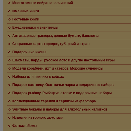
Многотомные собрания сочинений
Именные книги
Гостевые книги
Ежедневники и визитницы
Антикварные гравюры, ценные бумаги, банкноты
Старинные карты городов, губерний и стран
Подарочные иконы
Шахматы, нарды, русское лото и другие настольные игры
Модели кораблей, яхт и катеров. Морские сувениры
Наборы для пикника в кейсах
Подарок охотнику. Охотничьи чарки и подарочные наборы
Подарок рыбаку. Рыбацкие стопки и подарочные наборы
Коллекционные тарелки и сервизы из фарфора
Элитные бокалы и наборы для алкогольных напитков
Изделия из горного хрусталя
Фотоальбомы