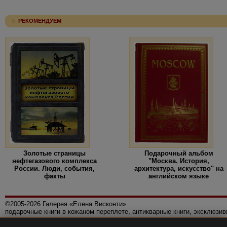
РЕКОМЕНДУЕМ
Золотые страницы
Подарочный альбом
нефтегазового комплекса
"Москва. История,
России. Люди, события,
архитектура, искусство" на
факты
английском языке
©2005-2026 Галерея «Елена Висконти»
подарочные книги в кожаном переплете, антикварные книги, эксклюзи
Правила использования сайта