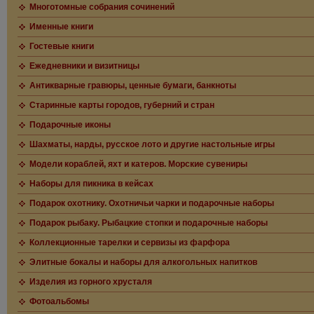
Многотомные собрания сочинений
Именные книги
Гостевые книги
Ежедневники и визитницы
Антикварные гравюры, ценные бумаги, банкноты
Старинные карты городов, губерний и стран
Подарочные иконы
Шахматы, нарды, русское лото и другие настольные игры
Модели кораблей, яхт и катеров. Морские сувениры
Наборы для пикника в кейсах
Подарок охотнику. Охотничьи чарки и подарочные наборы
Подарок рыбаку. Рыбацкие стопки и подарочные наборы
Коллекционные тарелки и сервизы из фарфора
Элитные бокалы и наборы для алкогольных напитков
Изделия из горного хрусталя
Фотоальбомы