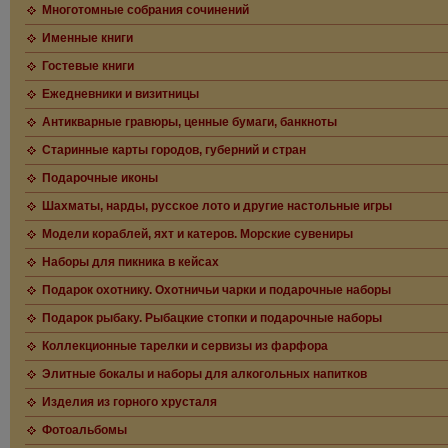
Многотомные собрания сочинений
Именные книги
Гостевые книги
Ежедневники и визитницы
Антикварные гравюры, ценные бумаги, банкноты
Старинные карты городов, губерний и стран
Подарочные иконы
Шахматы, нарды, русское лото и другие настольные игры
Модели кораблей, яхт и катеров. Морские сувениры
Наборы для пикника в кейсах
Подарок охотнику. Охотничьи чарки и подарочные наборы
Подарок рыбаку. Рыбацкие стопки и подарочные наборы
Коллекционные тарелки и сервизы из фарфора
Элитные бокалы и наборы для алкогольных напитков
Изделия из горного хрусталя
Фотоальбомы