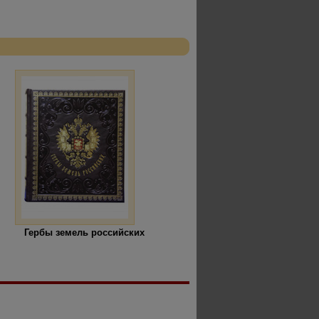
Гербы земель российских