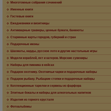
Многотомные собрания сочинений
Именные книги
Гостевые книги
Ежедневники и визитницы
Антикварные гравюры, ценные бумаги, банкноты
Старинные карты городов, губерний и стран
Подарочные иконы
Шахматы, нарды, русское лото и другие настольные игры
Модели кораблей, яхт и катеров. Морские сувениры
Наборы для пикника в кейсах
Подарок охотнику. Охотничьи чарки и подарочные наборы
Подарок рыбаку. Рыбацкие стопки и подарочные наборы
Коллекционные тарелки и сервизы из фарфора
Элитные бокалы и наборы для алкогольных напитков
Изделия из горного хрусталя
Фотоальбомы