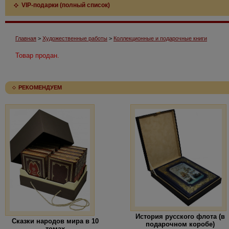
VIP-подарки (полный список)
Главная
>
Художественные работы
>
Коллекционные и подарочные книги
Товар продан.
РЕКОМЕНДУЕМ
История русского флота (в
Сказки народов мира в 10
подарочном коробе)
томах