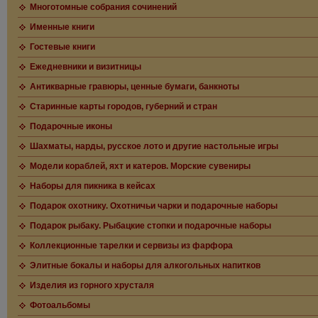
Многотомные собрания сочинений
Именные книги
Гостевые книги
Ежедневники и визитницы
Антикварные гравюры, ценные бумаги, банкноты
Старинные карты городов, губерний и стран
Подарочные иконы
Шахматы, нарды, русское лото и другие настольные игры
Модели кораблей, яхт и катеров. Морские сувениры
Наборы для пикника в кейсах
Подарок охотнику. Охотничьи чарки и подарочные наборы
Подарок рыбаку. Рыбацкие стопки и подарочные наборы
Коллекционные тарелки и сервизы из фарфора
Элитные бокалы и наборы для алкогольных напитков
Изделия из горного хрусталя
Фотоальбомы