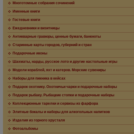
Многотомные собрания сочинений
Именные книги
Гостевые книги
Ежедневники и визитницы
Антикварные гравюры, ценные бумаги, банкноты
Старинные карты городов, губерний и стран
Подарочные иконы
Шахматы, нарды, русское лото и другие настольные игры
Модели кораблей, яхт и катеров. Морские сувениры
Наборы для пикника в кейсах
Подарок охотнику. Охотничьи чарки и подарочные наборы
Подарок рыбаку. Рыбацкие стопки и подарочные наборы
Коллекционные тарелки и сервизы из фарфора
Элитные бокалы и наборы для алкогольных напитков
Изделия из горного хрусталя
Фотоальбомы