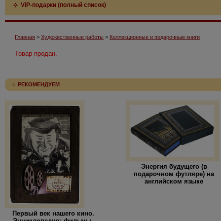
VIP-подарки (полный список)
Главная
>
Художественные работы
>
Коллекционные и подарочные книги
Товар продан.
РЕКОМЕНДУЕМ
Энергия будущего (в
подарочном футляре) на
английском языке
Первый век нашего кино.
Энциклопедия: фильмы,