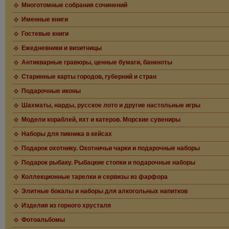
Многотомные собрания сочинений
Именные книги
Гостевые книги
Ежедневники и визитницы
Антикварные гравюры, ценные бумаги, банкноты
Старинные карты городов, губерний и стран
Подарочные иконы
Шахматы, нарды, русское лото и другие настольные игры
Модели кораблей, яхт и катеров. Морские сувениры
Наборы для пикника в кейсах
Подарок охотнику. Охотничьи чарки и подарочные наборы
Подарок рыбаку. Рыбацкие стопки и подарочные наборы
Коллекционные тарелки и сервизы из фарфора
Элитные бокалы и наборы для алкогольных напитков
Изделия из горного хрусталя
Фотоальбомы