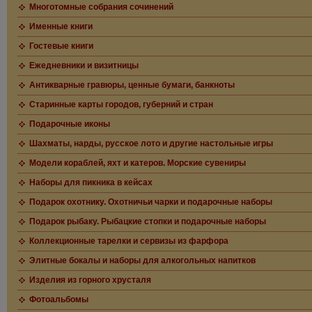
Многотомные собрания сочинений
Именные книги
Гостевые книги
Ежедневники и визитницы
Антикварные гравюры, ценные бумаги, банкноты
Старинные карты городов, губерний и стран
Подарочные иконы
Шахматы, нарды, русское лото и другие настольные игры
Модели кораблей, яхт и катеров. Морские сувениры
Наборы для пикника в кейсах
Подарок охотнику. Охотничьи чарки и подарочные наборы
Подарок рыбаку. Рыбацкие стопки и подарочные наборы
Коллекционные тарелки и сервизы из фарфора
Элитные бокалы и наборы для алкогольных напитков
Изделия из горного хрусталя
Фотоальбомы