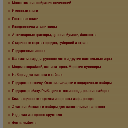
Многотомные собрания сочинений
Именные книги
Гостевые книги
Ежедневники и визитницы
Антикварные гравюры, ценные бумаги, банкноты
Старинные карты городов, губерний и стран
Подарочные иконы
Шахматы, нарды, русское лото и другие настольные игры
Модели кораблей, яхт и катеров. Морские сувениры
Наборы для пикника в кейсах
Подарок охотнику. Охотничьи чарки и подарочные наборы
Подарок рыбаку. Рыбацкие стопки и подарочные наборы
Коллекционные тарелки и сервизы из фарфора
Элитные бокалы и наборы для алкогольных напитков
Изделия из горного хрусталя
Фотоальбомы