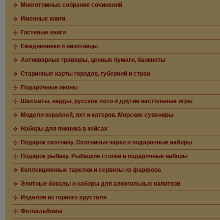
Многотомные собрания сочинений
Именные книги
Гостевые книги
Ежедневники и визитницы
Антикварные гравюры, ценные бумаги, банкноты
Старинные карты городов, губерний и стран
Подарочные иконы
Шахматы, нарды, русское лото и другие настольные игры
Модели кораблей, яхт и катеров. Морские сувениры
Наборы для пикника в кейсах
Подарок охотнику. Охотничьи чарки и подарочные наборы
Подарок рыбаку. Рыбацкие стопки и подарочные наборы
Коллекционные тарелки и сервизы из фарфора
Элитные бокалы и наборы для алкогольных напитков
Изделия из горного хрусталя
Фотоальбомы