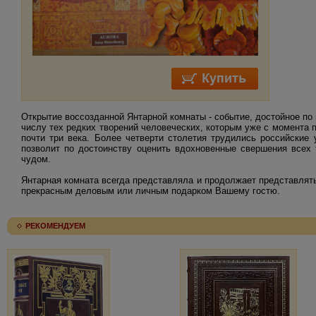
Открытие воссозданной Янтарной комнаты - событие, достойное по 
числу тех редких творений человеческих, которым уже с момента 
почти три века. Более четверти столетия трудились российские
позволит по достоинству оценить вдохновенные свершения всех 
чудом.
Янтарная комната всегда представляла и продолжает представлять
прекрасным деловым или личным подарком Вашему гостю.
РЕКОМЕНДУЕМ