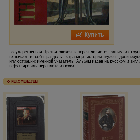
Государственная Третьяковская галерея является одним из круп
включает в себя разделы: страницы истории музея; древнерусс
иллюстраций; именной указатель. Альбом издан на русском и англ
в футляре или переплете из кожи.
РЕКОМЕНДУЕМ