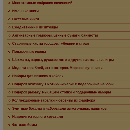
Многотомные собрания сочинений
Именные книги
Гостевые книги
Ежедневники и визитницы
Антикварные гравюры, ценные бумаги, банкноты
Старинные карты городов, губерний и стран
Подарочные иконы
Шахматы, нарды, русское лото и другие настольные игры
Модели кораблей, яхт и катеров. Морские сувениры
Наборы для пикника в кейсах
Подарок охотнику. Охотничьи чарки и подарочные наборы
Подарок рыбаку. Рыбацкие стопки и подарочные наборы
Коллекционные тарелки и сервизы из фарфора
Элитные бокалы и наборы для алкогольных напитков
Изделия из горного хрусталя
Фотоальбомы