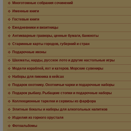
Многотомные собрания сочинений
Именные книги
Гостевые книги
Ежедневники и визитницы
Антикварные гравюры, ценные бумаги, банкноты
Старинные карты городов, губерний и стран
Подарочные иконы
Шахматы, нарды, русское лото и другие настольные игры
Модели кораблей, яхт и катеров. Морские сувениры
Наборы для пикника в кейсах
Подарок охотнику. Охотничьи чарки и подарочные наборы
Подарок рыбаку. Рыбацкие стопки и подарочные наборы
Коллекционные тарелки и сервизы из фарфора
Элитные бокалы и наборы для алкогольных напитков
Изделия из горного хрусталя
Фотоальбомы