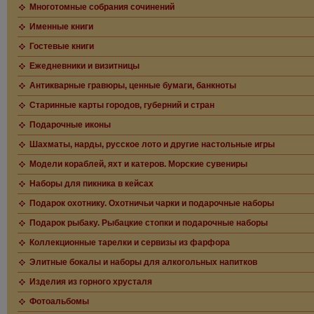
Многотомные собрания сочинений
Именные книги
Гостевые книги
Ежедневники и визитницы
Антикварные гравюры, ценные бумаги, банкноты
Старинные карты городов, губерний и стран
Подарочные иконы
Шахматы, нарды, русское лото и другие настольные игры
Модели кораблей, яхт и катеров. Морские сувениры
Наборы для пикника в кейсах
Подарок охотнику. Охотничьи чарки и подарочные наборы
Подарок рыбаку. Рыбацкие стопки и подарочные наборы
Коллекционные тарелки и сервизы из фарфора
Элитные бокалы и наборы для алкогольных напитков
Изделия из горного хрусталя
Фотоальбомы