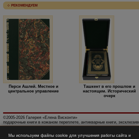
РЕКОМЕНДУЕМ
Перси Ашлей. Местное и
Ташкент в его прошлом и
центральное управление
настоящем. Исторический
очерк
©2005-2026 Галерея «Елена Висконти»
подарочные книги в кожаном переплете, антикварные книги, эксклюзи
Правила использования сайта
Мы используем файлы cookie для улучшения работы сайта и
Политика конфиденциальности