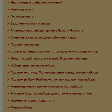
Многотомные собрания сочинений
Именные книги
Гостевые книги
Ежедневники и визитницы
Антикварные гравюры, ценные бумаги, банкноты
Старинные карты городов, губерний и стран
Подарочные иконы
Шахматы, нарды, русское лото и другие настольные игры
Модели кораблей, яхт и катеров. Морские сувениры
Наборы для пикника в кейсах
Подарок охотнику. Охотничьи чарки и подарочные наборы
Подарок рыбаку. Рыбацкие стопки и подарочные наборы
Коллекционные тарелки и сервизы из фарфора
Элитные бокалы и наборы для алкогольных напитков
Изделия из горного хрусталя
Фотоальбомы