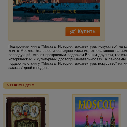
Подарочная книга "Москва. История, архитектура, искусство" на
книг о Москве. Большое и солидное издание, отпечатанное на в
репродукций, станет прекрасным подарком Вашим друзьям, гостям 
исторических и культурных достопримечательностях, а панорамы
подарочную книгу "Москва. История, архитектура, искусство" на 
заказа 7 дней в неделю.
РЕКОМЕНДУЕМ