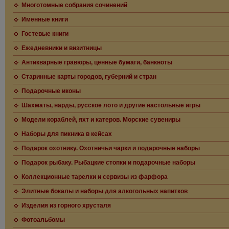
Многотомные собрания сочинений
Именные книги
Гостевые книги
Ежедневники и визитницы
Антикварные гравюры, ценные бумаги, банкноты
Старинные карты городов, губерний и стран
Подарочные иконы
Шахматы, нарды, русское лото и другие настольные игры
Модели кораблей, яхт и катеров. Морские сувениры
Наборы для пикника в кейсах
Подарок охотнику. Охотничьи чарки и подарочные наборы
Подарок рыбаку. Рыбацкие стопки и подарочные наборы
Коллекционные тарелки и сервизы из фарфора
Элитные бокалы и наборы для алкогольных напитков
Изделия из горного хрусталя
Фотоальбомы