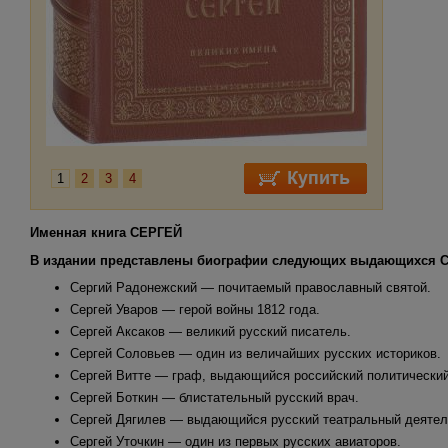
1
2
3
4
Именная книга СЕРГЕЙ
В издании представлены биографии следующих выдающихся С
Сергий Радонежский — почитаемый православный святой.
Сергей Уваров — герой войны 1812 года.
Сергей Аксаков — великий русский писатель.
Сергей Соловьев — один из величайших русских историков.
Сергей Витте — граф, выдающийся российский политический
Сергей Боткин — блистательный русский врач.
Сергей Дягилев — выдающийся русский театральный деятел
Сергей Уточкин — один из первых русских авиаторов.