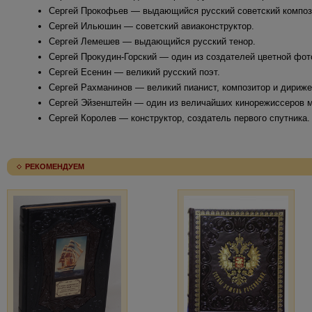
Сергей Прокофьев — выдающийся русский советский композ
Сергей Ильюшин — советский авиаконструктор.
Сергей Лемешев — выдающийся русский тенор.
Сергей Прокудин-Горский — один из создателей цветной фото
Сергей Есенин — великий русский поэт.
Сергей Рахманинов — великий пианист, композитор и дириже
Сергей Эйзенштейн — один из величайших кинорежиссеров м
Сергей Королев — конструктор, создатель первого спутника.
РЕКОМЕНДУЕМ