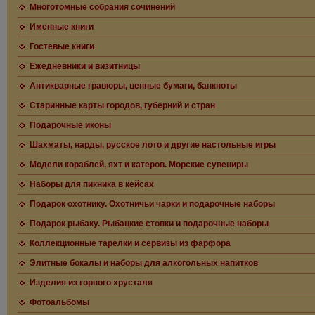
Многотомные собрания сочинений
Именные книги
Гостевые книги
Ежедневники и визитницы
Антикварные гравюры, ценные бумаги, банкноты
Старинные карты городов, губерний и стран
Подарочные иконы
Шахматы, нарды, русское лото и другие настольные игры
Модели кораблей, яхт и катеров. Морские сувениры
Наборы для пикника в кейсах
Подарок охотнику. Охотничьи чарки и подарочные наборы
Подарок рыбаку. Рыбацкие стопки и подарочные наборы
Коллекционные тарелки и сервизы из фарфора
Элитные бокалы и наборы для алкогольных напитков
Изделия из горного хрусталя
Фотоальбомы