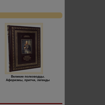
Великие полководцы.
Афоризмы, притчи, легенды