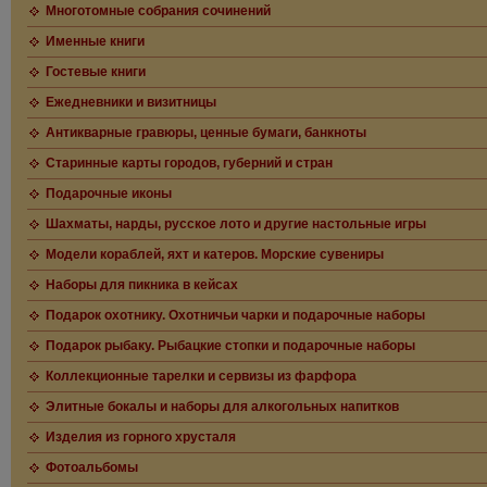
Многотомные собрания сочинений
Именные книги
Гостевые книги
Ежедневники и визитницы
Антикварные гравюры, ценные бумаги, банкноты
Старинные карты городов, губерний и стран
Подарочные иконы
Шахматы, нарды, русское лото и другие настольные игры
Модели кораблей, яхт и катеров. Морские сувениры
Наборы для пикника в кейсах
Подарок охотнику. Охотничьи чарки и подарочные наборы
Подарок рыбаку. Рыбацкие стопки и подарочные наборы
Коллекционные тарелки и сервизы из фарфора
Элитные бокалы и наборы для алкогольных напитков
Изделия из горного хрусталя
Фотоальбомы