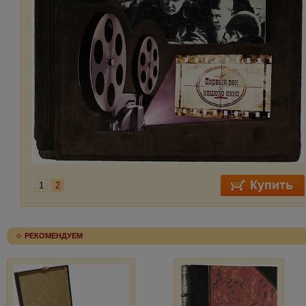
1
2
РЕКОМЕНДУЕМ