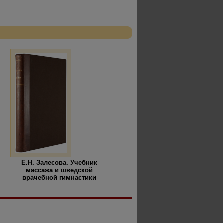
Е.Н. Залесова. Учебник
массажа и шведской
врачебной гимнастики