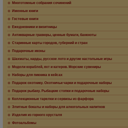
Многотомные собрания сочинений
Именные книги
Гостевые книги
Ежедневники и визитницы
Антикварные гравюры, ценные бумаги, банкноты
Старинные карты городов, губерний и стран
Подарочные иконы
Шахматы, нарды, русское лото и другие настольные игры
Модели кораблей, яхт и катеров. Морские сувениры
Наборы для пикника в кейсах
Подарок охотнику. Охотничьи чарки и подарочные наборы
Подарок рыбаку. Рыбацкие стопки и подарочные наборы
Коллекционные тарелки и сервизы из фарфора
Элитные бокалы и наборы для алкогольных напитков
Изделия из горного хрусталя
Фотоальбомы