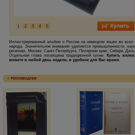
1
2
3
4
5
Иллюстрированный альбом о России на немецком языке во всех п
народа. Значительное внимание уделяется промышленности, наук
регионах, Москве, Санкт-Петербурге, Полярном крае, Сибири, Даль
Отдельная глава посвящена традиционной кухне.
Купить иллюс
можете в любой день недели, в удобное для Вас время.
РЕКОМЕНДУЕМ