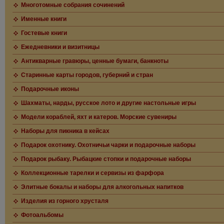
Многотомные собрания сочинений
Именные книги
Гостевые книги
Ежедневники и визитницы
Антикварные гравюры, ценные бумаги, банкноты
Старинные карты городов, губерний и стран
Подарочные иконы
Шахматы, нарды, русское лото и другие настольные игры
Модели кораблей, яхт и катеров. Морские сувениры
Наборы для пикника в кейсах
Подарок охотнику. Охотничьи чарки и подарочные наборы
Подарок рыбаку. Рыбацкие стопки и подарочные наборы
Коллекционные тарелки и сервизы из фарфора
Элитные бокалы и наборы для алкогольных напитков
Изделия из горного хрусталя
Фотоальбомы