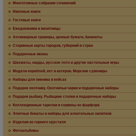
Многотомные собрания сочинений
Именные книги
Гостевые книги
Ежедневники и визитницы
Антикварные гравюры, ценные бумаги, банкноты
Старинные карты городов, губерний и стран
Подарочные иконы
Шахматы, нарды, русское лото и другие настольные игры
Модели кораблей, яхт и катеров. Морские сувениры
Наборы для пикника в кейсах
Подарок охотнику. Охотничьи чарки и подарочные наборы
Подарок рыбаку. Рыбацкие стопки и подарочные наборы
Коллекционные тарелки и сервизы из фарфора
Элитные бокалы и наборы для алкогольных напитков
Изделия из горного хрусталя
Фотоальбомы