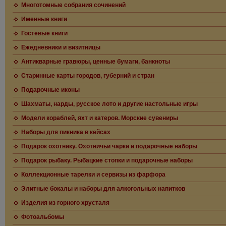
Многотомные собрания сочинений
Именные книги
Гостевые книги
Ежедневники и визитницы
Антикварные гравюры, ценные бумаги, банкноты
Старинные карты городов, губерний и стран
Подарочные иконы
Шахматы, нарды, русское лото и другие настольные игры
Модели кораблей, яхт и катеров. Морские сувениры
Наборы для пикника в кейсах
Подарок охотнику. Охотничьи чарки и подарочные наборы
Подарок рыбаку. Рыбацкие стопки и подарочные наборы
Коллекционные тарелки и сервизы из фарфора
Элитные бокалы и наборы для алкогольных напитков
Изделия из горного хрусталя
Фотоальбомы