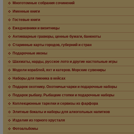
Многотомные собрания сочинений
Именные книги
Гостевые книги
Ежедневники и визитницы
Антикварные гравюры, ценные бумаги, банкноты
Старинные карты городов, губерний и стран
Подарочные иконы
Шахматы, нарды, русское лото и другие настольные игры
Модели кораблей, яхт и катеров. Морские сувениры
Наборы для пикника в кейсах
Подарок охотнику. Охотничьи чарки и подарочные наборы
Подарок рыбаку. Рыбацкие стопки и подарочные наборы
Коллекционные тарелки и сервизы из фарфора
Элитные бокалы и наборы для алкогольных напитков
Изделия из горного хрусталя
Фотоальбомы