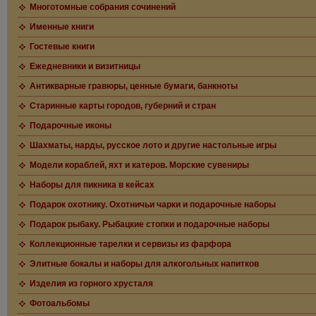
Многотомные собрания сочинений
Именные книги
Гостевые книги
Ежедневники и визитницы
Антикварные гравюры, ценные бумаги, банкноты
Старинные карты городов, губерний и стран
Подарочные иконы
Шахматы, нарды, русское лото и другие настольные игры
Модели кораблей, яхт и катеров. Морские сувениры
Наборы для пикника в кейсах
Подарок охотнику. Охотничьи чарки и подарочные наборы
Подарок рыбаку. Рыбацкие стопки и подарочные наборы
Коллекционные тарелки и сервизы из фарфора
Элитные бокалы и наборы для алкогольных напитков
Изделия из горного хрусталя
Фотоальбомы