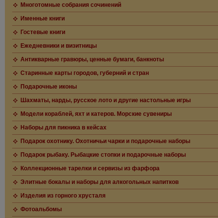
Многотомные собрания сочинений
Именные книги
Гостевые книги
Ежедневники и визитницы
Антикварные гравюры, ценные бумаги, банкноты
Старинные карты городов, губерний и стран
Подарочные иконы
Шахматы, нарды, русское лото и другие настольные игры
Модели кораблей, яхт и катеров. Морские сувениры
Наборы для пикника в кейсах
Подарок охотнику. Охотничьи чарки и подарочные наборы
Подарок рыбаку. Рыбацкие стопки и подарочные наборы
Коллекционные тарелки и сервизы из фарфора
Элитные бокалы и наборы для алкогольных напитков
Изделия из горного хрусталя
Фотоальбомы