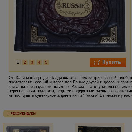
1
2
3
4
5
От Калининграда до Владивостока - иллюстрированный альбом
представлять особый интерес для Ваших друзей и деловых партне
книга на французском языке о России - это уникальное иллю
персональным подарком, ведь ее содержание очень познавательн
литья. Купить сувенирное издание книги "Россия" Вы можете у нас
РЕКОМЕНДУЕМ