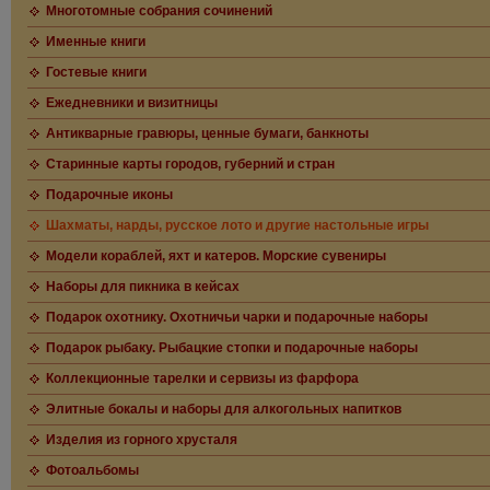
Многотомные собрания сочинений
Именные книги
Гостевые книги
Ежедневники и визитницы
Антикварные гравюры, ценные бумаги, банкноты
Старинные карты городов, губерний и стран
Подарочные иконы
Шахматы, нарды, русское лото и другие настольные игры
Модели кораблей, яхт и катеров. Морские сувениры
Наборы для пикника в кейсах
Подарок охотнику. Охотничьи чарки и подарочные наборы
Подарок рыбаку. Рыбацкие стопки и подарочные наборы
Коллекционные тарелки и сервизы из фарфора
Элитные бокалы и наборы для алкогольных напитков
Изделия из горного хрусталя
Фотоальбомы