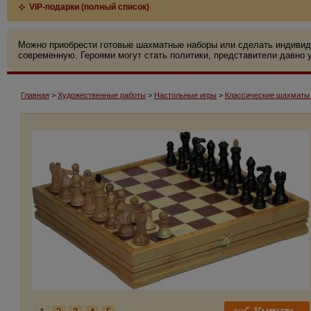
VIP-подарки (полный список)
Можно приобрести готовые шахматные наборы или сделать индивид
современную. Героями могут стать политики, представители давно у
Главная
>
Художественные работы
>
Настольные игры
>
Классические шахматы 