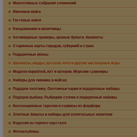
Многотомные собрания сочинений
Именные книги
Гостевые книги
Ежедневники и визитницы
Антикварные гравюры, ценные бумаги, банкноты
Старинные карты городов, губерний и стран
Подарочные иконы
Шахматы, нарды, русское лото и другие настольные игры
Модели кораблей, яхт и катеров. Морские сувениры
Наборы для пикника в кейсах
Подарок охотнику. Охотничьи чарки и подарочные наборы
Подарок рыбаку. Рыбацкие стопки и подарочные наборы
Коллекционные тарелки и сервизы из фарфора
Элитные бокалы и наборы для алкогольных напитков
Изделия из горного хрусталя
Фотоальбомы