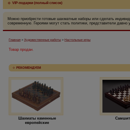
VIP-подарки (полный список)
Можно приобрести готовые шахматные наборы или сделать индивид
современную. Героями могут стать политики, представители давно у
Главная
>
Художественные работы
>
Настольные игры
Товар продан.
РЕКОМЕНДУЕМ
Шахматы каменные
Самшит
европейские