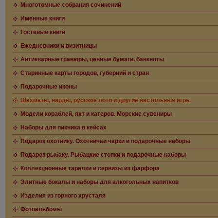
Многотомные собрания сочинений
Именные книги
Гостевые книги
Ежедневники и визитницы
Антикварные гравюры, ценные бумаги, банкноты
Старинные карты городов, губерний и стран
Подарочные иконы
Шахматы, нарды, русское лото и другие настольные игры
Модели кораблей, яхт и катеров. Морские сувениры
Наборы для пикника в кейсах
Подарок охотнику. Охотничьи чарки и подарочные наборы
Подарок рыбаку. Рыбацкие стопки и подарочные наборы
Коллекционные тарелки и сервизы из фарфора
Элитные бокалы и наборы для алкогольных напитков
Изделия из горного хрусталя
Фотоальбомы