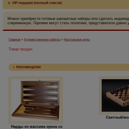
VIP-подарки (полный список)
Можно приобрести готовые шахматные наборы или сделать индивид
современную. Героями могут стать политики, представители давно у
Главная
>
Художественные работы
>
Настольные игры
Товар продан.
РЕКОМЕНДУЕМ
Светлый/мо
Нарды из массива ореха со