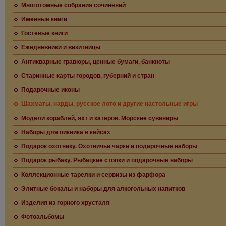
Многотомные собрания сочинений
Именные книги
Гостевые книги
Ежедневники и визитницы
Антикварные гравюры, ценные бумаги, банкноты
Старинные карты городов, губерний и стран
Подарочные иконы
Шахматы, нарды, русское лото и другие настольные игры
Модели кораблей, яхт и катеров. Морские сувениры
Наборы для пикника в кейсах
Подарок охотнику. Охотничьи чарки и подарочные наборы
Подарок рыбаку. Рыбацкие стопки и подарочные наборы
Коллекционные тарелки и сервизы из фарфора
Элитные бокалы и наборы для алкогольных напитков
Изделия из горного хрусталя
Фотоальбомы