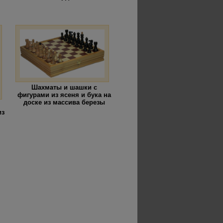
Шахматы и шашки с
фигурами из ясеня и бука на
доске из массива березы
из