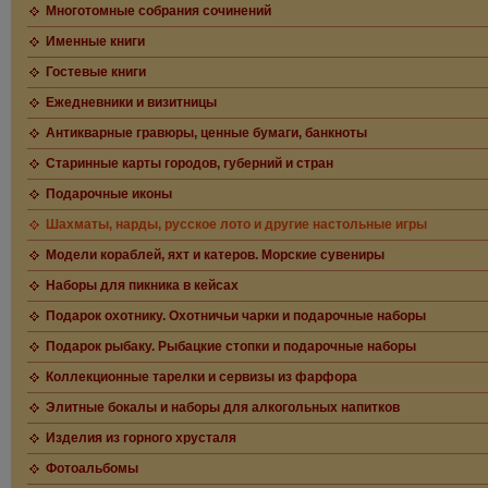
Многотомные собрания сочинений
Именные книги
Гостевые книги
Ежедневники и визитницы
Антикварные гравюры, ценные бумаги, банкноты
Старинные карты городов, губерний и стран
Подарочные иконы
Шахматы, нарды, русское лото и другие настольные игры
Модели кораблей, яхт и катеров. Морские сувениры
Наборы для пикника в кейсах
Подарок охотнику. Охотничьи чарки и подарочные наборы
Подарок рыбаку. Рыбацкие стопки и подарочные наборы
Коллекционные тарелки и сервизы из фарфора
Элитные бокалы и наборы для алкогольных напитков
Изделия из горного хрусталя
Фотоальбомы