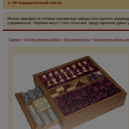
VIP-подарки (полный список)
Можно приобрести готовые шахматные наборы или сделать индивид
современную. Героями могут стать политики, представители давно у
Главная
>
Художественные работы
>
Настольные игры
>
Подарочные наборы для 