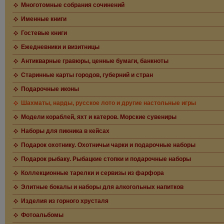
Многотомные собрания сочинений
Именные книги
Гостевые книги
Ежедневники и визитницы
Антикварные гравюры, ценные бумаги, банкноты
Старинные карты городов, губерний и стран
Подарочные иконы
Шахматы, нарды, русское лото и другие настольные игры
Модели кораблей, яхт и катеров. Морские сувениры
Наборы для пикника в кейсах
Подарок охотнику. Охотничьи чарки и подарочные наборы
Подарок рыбаку. Рыбацкие стопки и подарочные наборы
Коллекционные тарелки и сервизы из фарфора
Элитные бокалы и наборы для алкогольных напитков
Изделия из горного хрусталя
Фотоальбомы