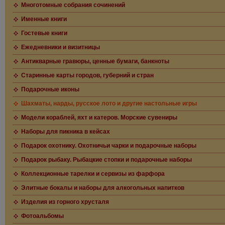
Многотомные собрания сочинений
Именные книги
Гостевые книги
Ежедневники и визитницы
Антикварные гравюры, ценные бумаги, банкноты
Старинные карты городов, губерний и стран
Подарочные иконы
Шахматы, нарды, русское лото и другие настольные игры
Модели кораблей, яхт и катеров. Морские сувениры
Наборы для пикника в кейсах
Подарок охотнику. Охотничьи чарки и подарочные наборы
Подарок рыбаку. Рыбацкие стопки и подарочные наборы
Коллекционные тарелки и сервизы из фарфора
Элитные бокалы и наборы для алкогольных напитков
Изделия из горного хрусталя
Фотоальбомы