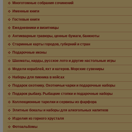
Многотомные собрания сочинений
Именные книги
Гостевые книги
Ежедневники и визитницы
Антикварные гравюры, ценные бумаги, банкноты
Старинные карты городов, губерний и стран
Подарочные иконы
Шахматы, нарды, русское лото и другие настольные игры
Модели кораблей, яхт и катеров. Морские сувениры
Наборы для пикника в кейсах
Подарок охотнику. Охотничьи чарки и подарочные наборы
Подарок рыбаку. Рыбацкие стопки и подарочные наборы
Коллекционные тарелки и сервизы из фарфора
Элитные бокалы и наборы для алкогольных напитков
Изделия из горного хрусталя
Фотоальбомы